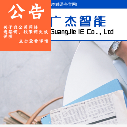
欢迎访问山东广杰智能装备官网!