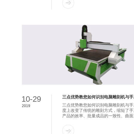
10-29
三点优势教您如何识别电脑雕刻机与手
三点优势教您如何识别电脑雕刻机与手
2019
度上改变了传统的雕刻方式，缩短了手
产品的效率、批量成品的一致性、曲面产