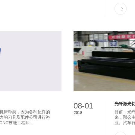
08-01
光纤激光
机床种类，因为各种配件的
目前，光
2018
力的刀具及配件公司进行咨
来，那么主
C技能工程师...
业。汽车行