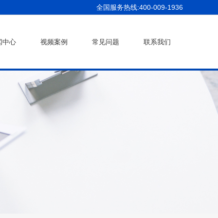
全国服务热线:400-009-1936
闻中心
视频案例
常见问题
联系我们