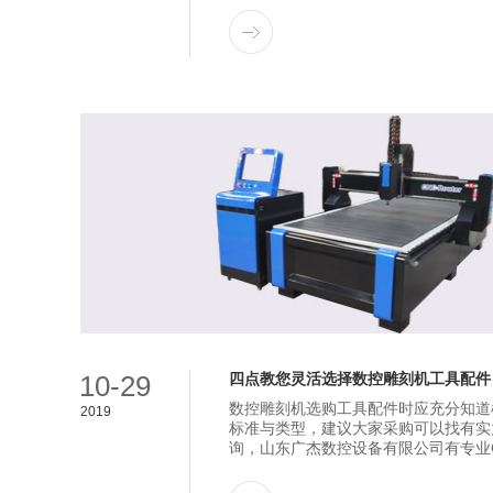
10-29
四点教您灵活选择数控雕刻机工具配件
数控雕刻机选购工具配件时应充分知道
2019
标准与类型，建议大家采购可以找有实
询，山东广杰数控设备有限公司有专业CN