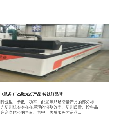
品 +服务 广杰激光好产品 铸就好品牌
割行业里，参数、功率、配置等只是衡量产品的部分标
激光切割机实实在在展现的切割效率、切割质量、设备品
户亲身体验的售前、售中、售后服务才是品...