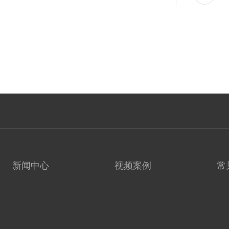
新闻中心
视频案例
常