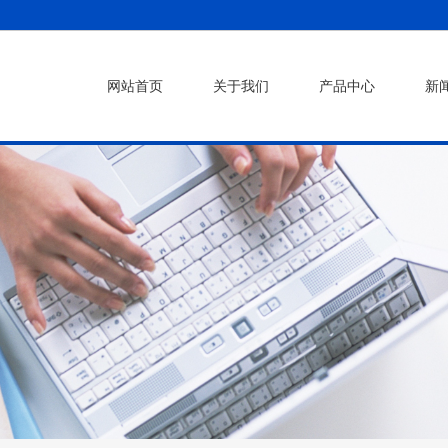
网站首页
关于我们
产品中心
新