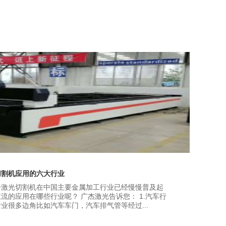
切割机应用的六大行业
纤激光切割机在中国主要金属加工行业已经慢慢普及起
流的应用在哪些行业呢？ 广杰激光告诉您： 1.汽车行
业很多边角比如汽车车门，汽车排气管等经过...