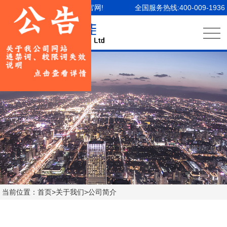
欢迎访问山东广杰智能装备官网!
全国服务热线:400-009-1936
当前位置：
首页
>
关于我们
>
公司简介