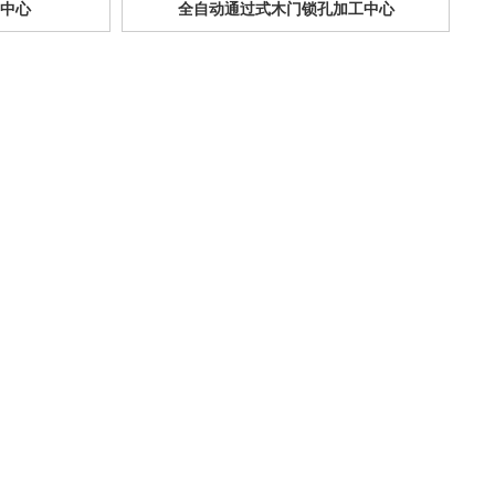
工中心
全自动通过式木门锁孔加工中心