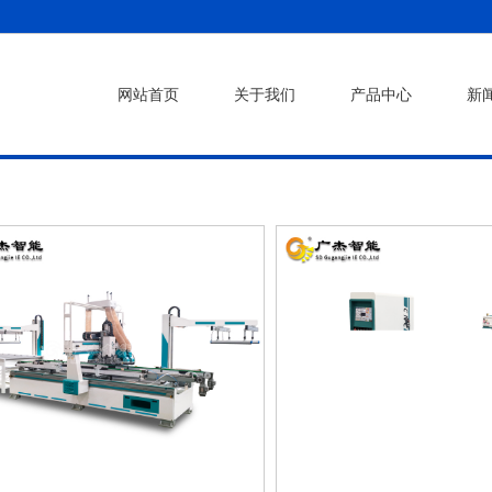
网站首页
关于我们
产品中心
新