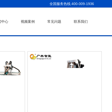
全国服务热线:400-009-1936
闻中心
视频案例
常见问题
联系我们