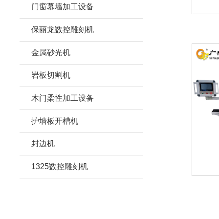
门窗幕墙加工设备
保丽龙数控雕刻机
金属砂光机
岩板切割机
木门柔性加工设备
护墙板开槽机
封边机
1325数控雕刻机