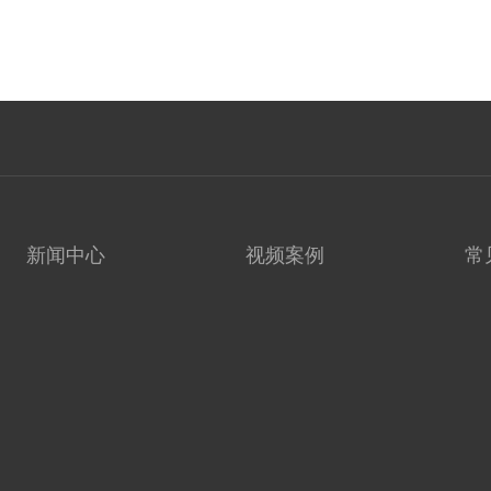
新闻中心
视频案例
常