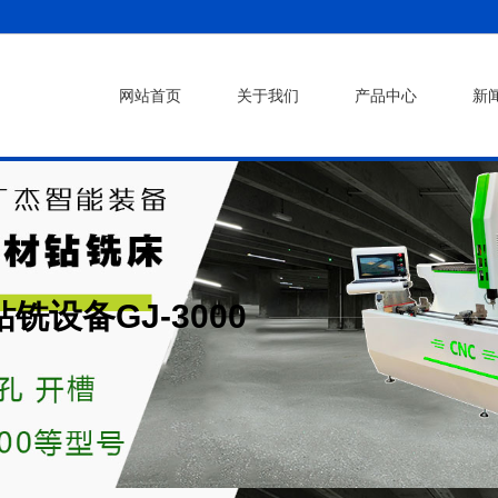
网站首页
关于我们
产品中心
新
设备GJ-3000