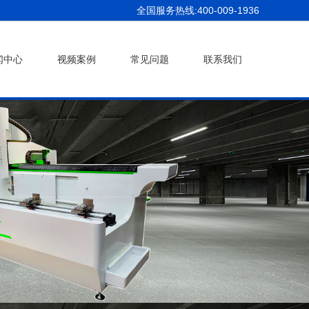
全国服务热线:400-009-1936
闻中心
视频案例
常见问题
联系我们